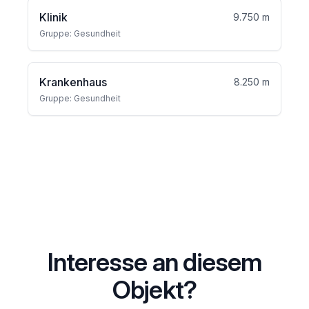
Klinik
9.750 m
Gruppe: Gesundheit
Krankenhaus
8.250 m
Gruppe: Gesundheit
Interesse an diesem
Objekt?