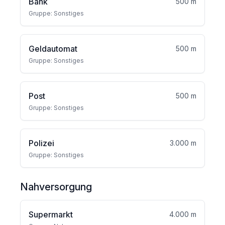
Bank
500 m
Gruppe: Sonstiges
Geldautomat
500 m
Gruppe: Sonstiges
Post
500 m
Gruppe: Sonstiges
Polizei
3.000 m
Gruppe: Sonstiges
Nahversorgung
Supermarkt
4.000 m