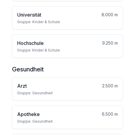
Universität
8.000 m
Gruppe: Kinder & Schule
Hochschule
9.250 m
Gruppe: Kinder & Schule
Gesundheit
Arzt
2.500 m
Gruppe: Gesundheit
Apotheke
6.500 m
Gruppe: Gesundheit