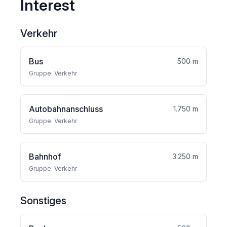
Interest
Verkehr
Bus
500 m
Gruppe: Verkehr
Autobahnanschluss
1.750 m
Gruppe: Verkehr
Bahnhof
3.250 m
Gruppe: Verkehr
Sonstiges