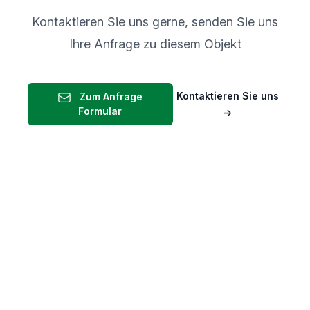
Kontaktieren Sie uns gerne, senden Sie uns
Ihre Anfrage zu diesem Objekt
Kontaktieren Sie uns
Zum Anfrage
Formular
→