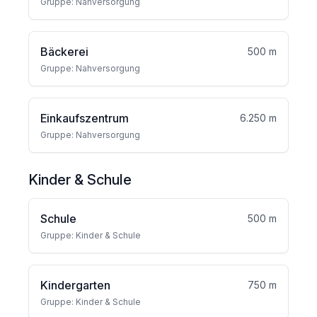
Gruppe: Nahversorgung
Bäckerei
500 m
Gruppe: Nahversorgung
Einkaufszentrum
6.250 m
Gruppe: Nahversorgung
Kinder & Schule
Schule
500 m
Gruppe: Kinder & Schule
Kindergarten
750 m
Gruppe: Kinder & Schule