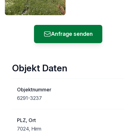
Anfrage senden
Objekt Daten
Objektnummer
6291-3237
PLZ, Ort
7024, Hirm