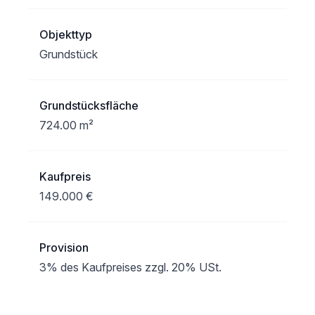
Objekttyp
Grundstück
Grundstücksfläche
724.00 m²
Kaufpreis
149.000 €
Provision
3% des Kaufpreises zzgl. 20% USt.