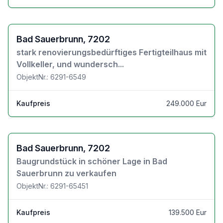
Zu den Objektdetails
Bad Sauerbrunn, 7202
stark renovierungsbedürftiges Fertigteilhaus mit
Vollkeller, und wundersch...
ObjektNr.: 6291-6549
Kaufpreis
249.000 Eur
Zu den Objektdetails
Bad Sauerbrunn, 7202
Baugrundstück in schöner Lage in Bad
Sauerbrunn zu verkaufen
ObjektNr.: 6291-65451
Kaufpreis
139.500 Eur