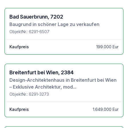
Zu den Objektdetails
Bad Sauerbrunn, 7202
Baugrund in schöner Lage zu verkaufen
ObjektNr.: 6291-6507
Kaufpreis
199.000 Eur
Zu den Objektdetails
Breitenfurt bei Wien, 2384
Design-Architektenhaus in Breitenfurt bei Wien
– Exklusive Architektur, mod...
ObjektNr.: 6291-3273
Kaufpreis
1.649.000 Eur