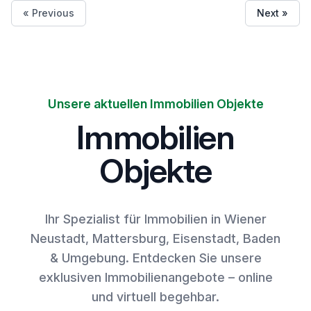
« Previous
Next »
Unsere aktuellen Immobilien Objekte
Immobilien
Objekte
Ihr Spezialist für Immobilien in Wiener
Neustadt, Mattersburg, Eisenstadt, Baden
& Umgebung. Entdecken Sie unsere
exklusiven Immobilienangebote – online
und virtuell begehbar.