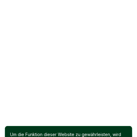
Um die Funktion dieser Website zu gewährleisten, wird