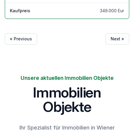
Kaufpreis
349.000 Eur
« Previous
Next »
Unsere aktuellen Immobilien Objekte
Immobilien
Objekte
Ihr Spezialist für Immobilien in Wiener