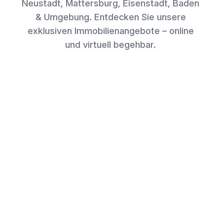
Neustadt, Mattersburg, Eisenstadt, Baden
& Umgebung. Entdecken Sie unsere
exklusiven Immobilienangebote – online
und virtuell begehbar.