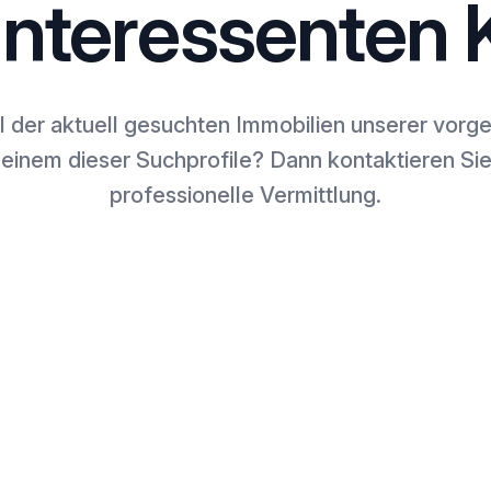
interessenten K
l der aktuell gesuchten Immobilien unserer vor
 einem dieser Suchprofile? Dann kontaktieren Sie
professionelle Vermittlung.