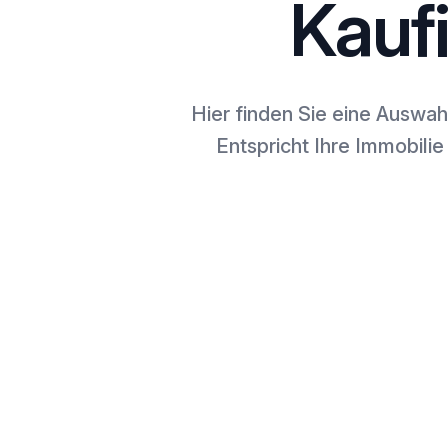
Kauf
Hier finden Sie eine Auswah
Entspricht Ihre Immobilie