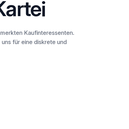
artei
gemerkten Kaufinteressenten.
 uns für eine diskrete und