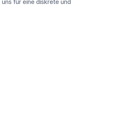
 uns für eine diskrete und