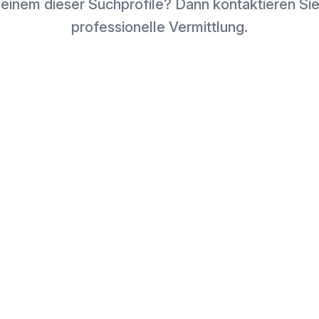
 einem dieser Suchprofile? Dann kontaktieren Sie
professionelle Vermittlung.