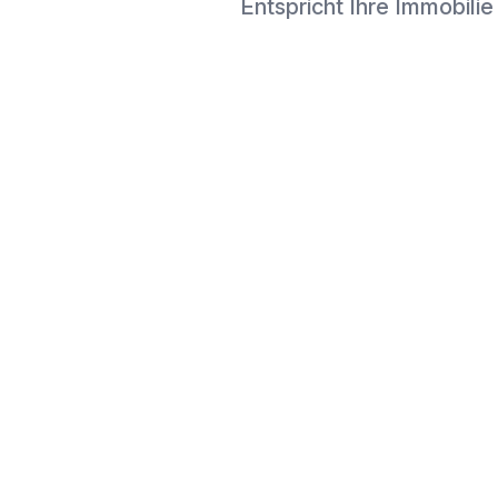
Entspricht Ihre Immobilie