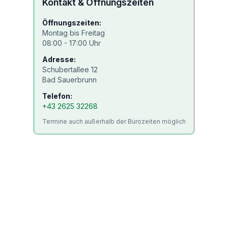
Kontakt & Öffnungszeiten
Öffnungszeiten:
Montag bis Freitag
08:00 - 17:00 Uhr
Adresse:
Schubertallee 12
Bad Sauerbrunn
Telefon:
+43 2625 32268
Termine auch außerhalb der Bürozeiten möglich