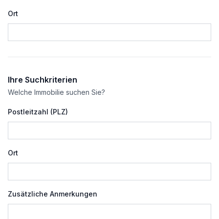
Ort
Ihre Suchkriterien
Welche Immobilie suchen Sie?
Postleitzahl (PLZ)
Ort
Zusätzliche Anmerkungen