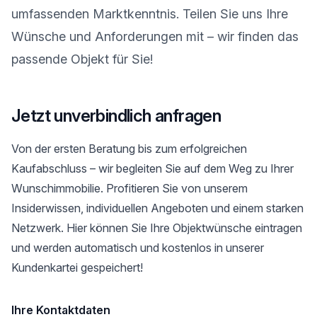
umfassenden Marktkenntnis. Teilen Sie uns Ihre
Wünsche und Anforderungen mit – wir finden das
passende Objekt für Sie!
Jetzt unverbindlich anfragen
Von der ersten Beratung bis zum erfolgreichen
Kaufabschluss – wir begleiten Sie auf dem Weg zu Ihrer
Wunschimmobilie. Profitieren Sie von unserem
Insiderwissen, individuellen Angeboten und einem starken
Netzwerk. Hier können Sie Ihre Objektwünsche eintragen
und werden automatisch und kostenlos in unserer
Kundenkartei gespeichert!
Ihre Kontaktdaten