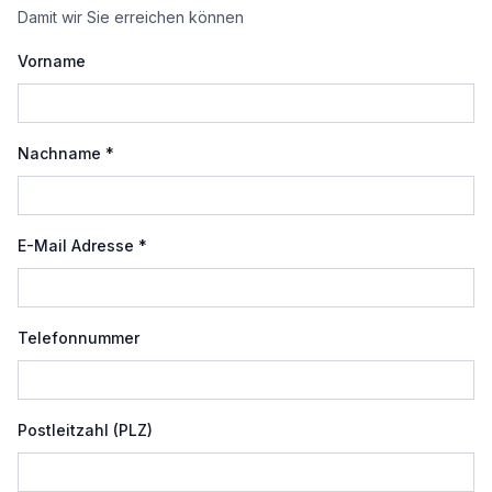
Damit wir Sie erreichen können
Vorname
Nachname *
E-Mail Adresse *
Telefonnummer
Postleitzahl (PLZ)