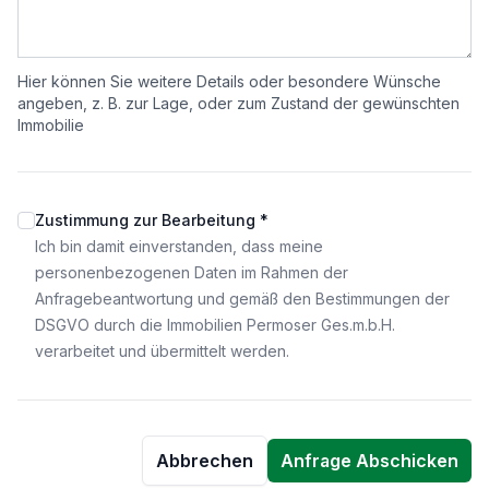
Hier können Sie weitere Details oder besondere Wünsche
angeben, z. B. zur Lage, oder zum Zustand der gewünschten
Immobilie
Zustimmung zur Bearbeitung *
Ich bin damit einverstanden, dass meine
personenbezogenen Daten im Rahmen der
Anfragebeantwortung und gemäß den Bestimmungen der
DSGVO durch die Immobilien Permoser Ges.m.b.H.
verarbeitet und übermittelt werden.
Abbrechen
Anfrage Abschicken