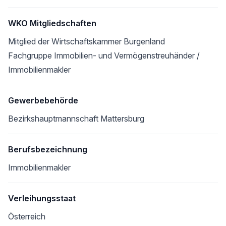
WKO Mitgliedschaften
Mitglied der Wirtschaftskammer Burgenland
Fachgruppe Immobilien- und Vermögenstreuhänder /
Immobilienmakler
Gewerbebehörde
Bezirkshauptmannschaft Mattersburg
Berufsbezeichnung
Immobilienmakler
Verleihungsstaat
Österreich