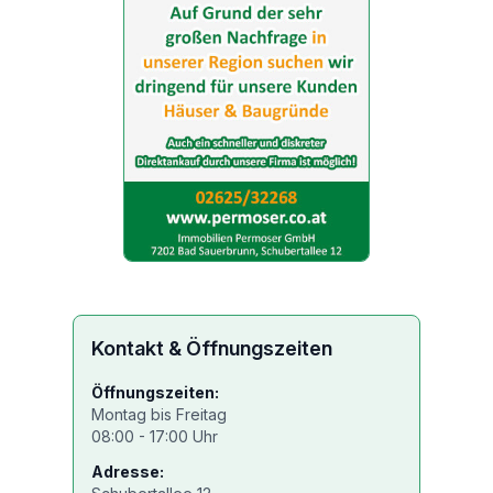
Kontakt & Öffnungszeiten
Öffnungszeiten:
Montag bis Freitag
08:00 - 17:00 Uhr
Adresse: