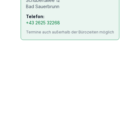
Schubertallee 12
Bad Sauerbrunn
Telefon:
+43 2625 32268
Termine auch außerhalb der Bürozeiten möglich