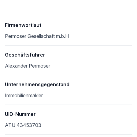
Firmenwortlaut
Permoser Gesellschaft m.b.H
Geschäftsführer
Alexander Permoser
Unternehmensgegenstand
Immobilienmakler
UID-Nummer
ATU 43453703