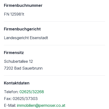
Firmenbuchnummer
FN 125981t
Firmenbuchgericht
Landesgericht Eisenstadt
Firmensitz
Schubertallee 12
7202 Bad Sauerbrunn
Kontaktdaten
Telefon:
02625/32268
Fax: 02625/37303
E-Mail:
immobilien@permoser.co.at