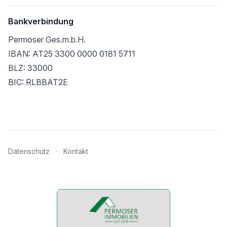
Bankverbindung
Permoser Ges.m.b.H.
IBAN: AT25 3300 0000 0181 5711
BLZ: 33000
BIC: RLBBAT2E
Datenschutz
·
Kontakt