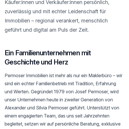
Käufer:innen und Verkäufer:innen persönlich,
zuverlässig und mit echter Leidenschaft für
Immobilien – regional verankert, menschlich
geführt und digital am Puls der Zeit.
Ein Familienunternehmen mit
Geschichte und Herz
Permoser Immobilien ist mehr als nur ein Maklerbüro – wir
sind ein echter Familienbetrieb mit Tradition, Erfahrung
und Werten. Gegründet 1979 von Josef Permoser, wird
unser Unternehmen heute in zweiter Generation von
Alexander und Silvia Permoser geführt. Unterstützt von
einem engagierten Team, das uns seit Jahrzehnten
begleitet, setzen wir auf persönliche Beratung, exklusive