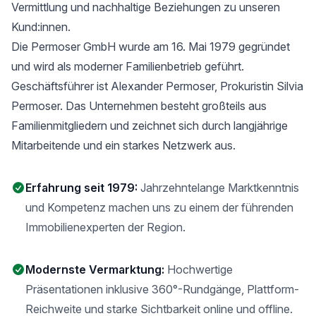
Vermittlung und nachhaltige Beziehungen zu unseren
Kund:innen.
Die Permoser GmbH wurde am 16. Mai 1979 gegründet
und wird als moderner Familienbetrieb geführt.
Geschäftsführer ist Alexander Permoser, Prokuristin Silvia
Permoser. Das Unternehmen besteht großteils aus
Familienmitgliedern und zeichnet sich durch langjährige
Mitarbeitende und ein starkes Netzwerk aus.
Erfahrung seit 1979:
Jahrzehntelange Marktkenntnis
und Kompetenz machen uns zu einem der führenden
Immobilienexperten der Region.
Modernste Vermarktung:
Hochwertige
Präsentationen inklusive 360°-Rundgänge, Plattform-
Reichweite und starke Sichtbarkeit online und offline.