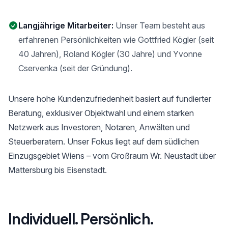
Langjährige Mitarbeiter:
Unser Team besteht aus
erfahrenen Persönlichkeiten wie Gottfried Kögler (seit
40 Jahren), Roland Kögler (30 Jahre) und Yvonne
Cservenka (seit der Gründung).
Unsere hohe Kundenzufriedenheit basiert auf fundierter
Beratung, exklusiver Objektwahl und einem starken
Netzwerk aus Investoren, Notaren, Anwälten und
Steuerberatern. Unser Fokus liegt auf dem südlichen
Einzugsgebiet Wiens – vom Großraum Wr. Neustadt über
Mattersburg bis Eisenstadt.
Individuell. Persönlich.