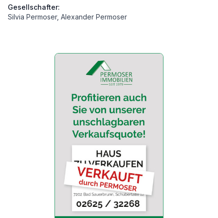
Gesellschafter:
Silvia Permoser, Alexander Permoser