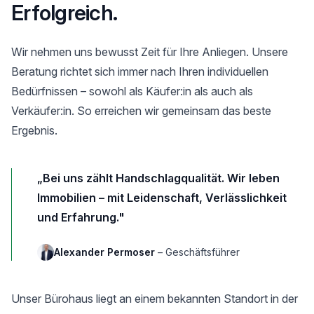
Erfolgreich.
Wir nehmen uns bewusst Zeit für Ihre Anliegen. Unsere
Beratung richtet sich immer nach Ihren individuellen
Bedürfnissen – sowohl als Käufer:in als auch als
Verkäufer:in. So erreichen wir gemeinsam das beste
Ergebnis.
„Bei uns zählt Handschlagqualität. Wir leben
Immobilien – mit Leidenschaft, Verlässlichkeit
und Erfahrung."
Alexander Permoser
– Geschäftsführer
Unser Bürohaus liegt an einem bekannten Standort in der