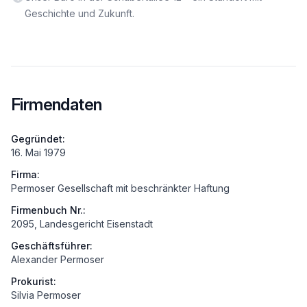
Geschichte und Zukunft.
Firmendaten
Gegründet:
16. Mai 1979
Firma:
Permoser Gesellschaft mit beschränkter Haftung
Firmenbuch Nr.:
2095, Landesgericht Eisenstadt
Geschäftsführer:
Alexander Permoser
Prokurist:
Silvia Permoser