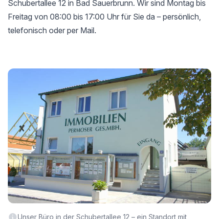
Schubertallee 12 in Bad Sauerbrunn. Wir sind Montag bis
Freitag von 08:00 bis 17:00 Uhr für Sie da – persönlich,
telefonisch oder per Mail.
Unser Büro in der Schubertallee 12 – ein Standort mit