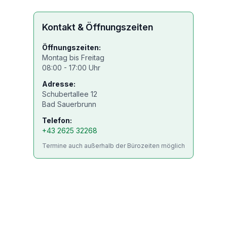
Kontakt & Öffnungszeiten
Öffnungszeiten:
Montag bis Freitag
08:00 - 17:00 Uhr
Adresse:
Schubertallee 12
Bad Sauerbrunn
Telefon:
+43 2625 32268
Termine auch außerhalb der Bürozeiten möglich