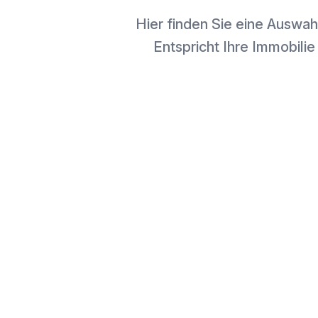
Hier finden Sie eine Auswah
Entspricht Ihre Immobilie