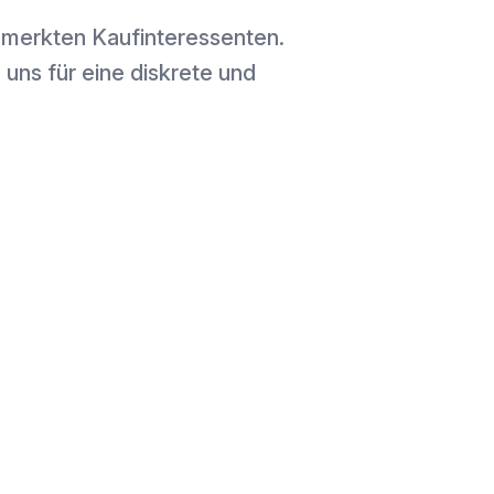
gemerkten Kaufinteressenten.
 uns für eine diskrete und