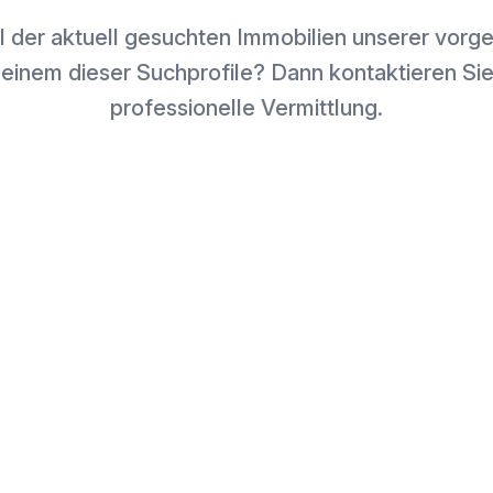
l der aktuell gesuchten Immobilien unserer vor
 einem dieser Suchprofile? Dann kontaktieren Sie
professionelle Vermittlung.