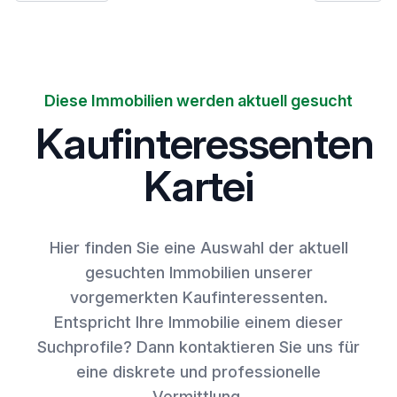
Diese Immobilien werden aktuell gesucht
Kaufinteressenten
Kartei
Hier finden Sie eine Auswahl der aktuell
gesuchten Immobilien unserer
vorgemerkten Kaufinteressenten.
Entspricht Ihre Immobilie einem dieser
Suchprofile? Dann kontaktieren Sie uns für
eine diskrete und professionelle
Vermittlung.