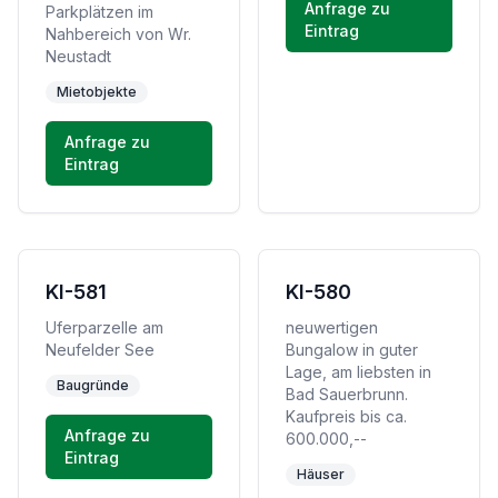
Anfrage zu
Parkplätzen im
Eintrag
Nahbereich von Wr.
Neustadt
Mietobjekte
Anfrage zu
Eintrag
KI-581
KI-580
Uferparzelle am
neuwertigen
Neufelder See
Bungalow in guter
Lage, am liebsten in
Baugründe
Bad Sauerbrunn.
Kaufpreis bis ca.
Anfrage zu
600.000,--
Eintrag
Häuser