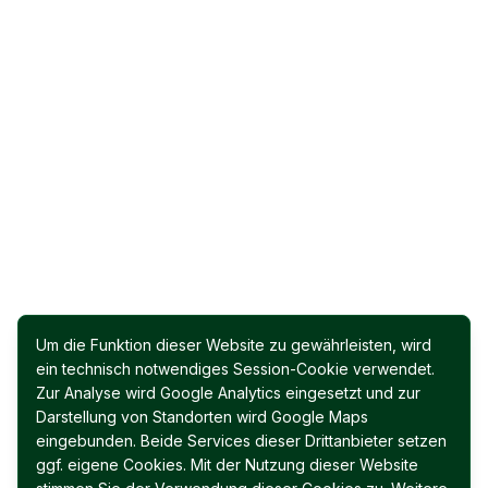
Um die Funktion dieser Website zu gewährleisten, wird
ein technisch notwendiges Session-Cookie verwendet.
Zur Analyse wird Google Analytics eingesetzt und zur
Darstellung von Standorten wird Google Maps
eingebunden. Beide Services dieser Drittanbieter setzen
ggf. eigene Cookies. Mit der Nutzung dieser Website