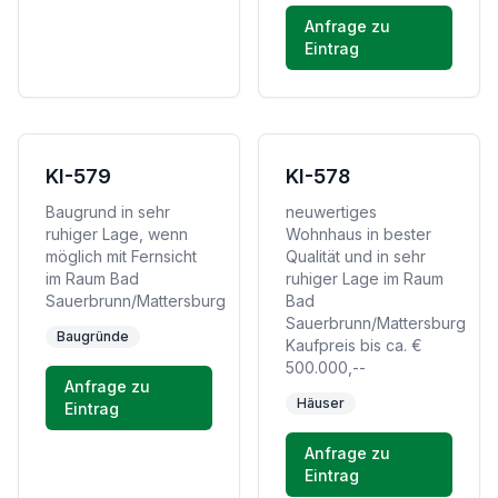
Anfrage zu
Eintrag
KI-579
KI-578
Baugrund in sehr
neuwertiges
ruhiger Lage, wenn
Wohnhaus in bester
möglich mit Fernsicht
Qualität und in sehr
im Raum Bad
ruhiger Lage im Raum
Sauerbrunn/Mattersburg
Bad
Sauerbrunn/Mattersburg
Baugründe
Kaufpreis bis ca. €
500.000,--
Anfrage zu
Häuser
Eintrag
Anfrage zu
Eintrag