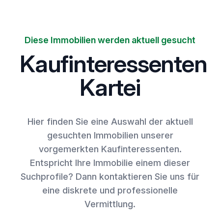
Diese Immobilien werden aktuell gesucht
Kaufinteressenten
Kartei
Hier finden Sie eine Auswahl der aktuell
gesuchten Immobilien unserer
vorgemerkten Kaufinteressenten.
Entspricht Ihre Immobilie einem dieser
Suchprofile? Dann kontaktieren Sie uns für
eine diskrete und professionelle
Vermittlung.