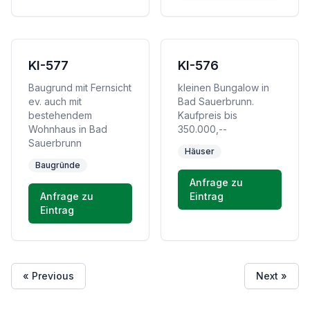
KI-577
KI-576
Baugrund mit Fernsicht
kleinen Bungalow in
ev. auch mit
Bad Sauerbrunn.
bestehendem
Kaufpreis bis
Wohnhaus in Bad
350.000,--
Sauerbrunn
Häuser
Baugründe
Anfrage zu
Anfrage zu
Eintrag
Eintrag
« Previous
Next »