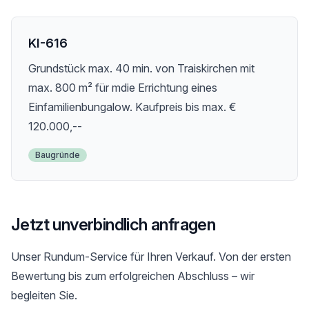
KI-616
Grundstück max. 40 min. von Traiskirchen mit
max. 800 m² für mdie Errichtung eines
Einfamilienbungalow. Kaufpreis bis max. €
120.000,--
Baugründe
Jetzt unverbindlich anfragen
Unser Rundum-Service für Ihren Verkauf. Von der ersten
Bewertung bis zum erfolgreichen Abschluss – wir
begleiten Sie.