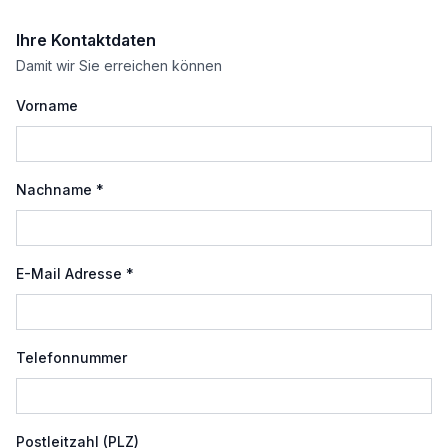
Ihre Kontaktdaten
Damit wir Sie erreichen können
Vorname
Nachname *
E-Mail Adresse *
Telefonnummer
Postleitzahl (PLZ)