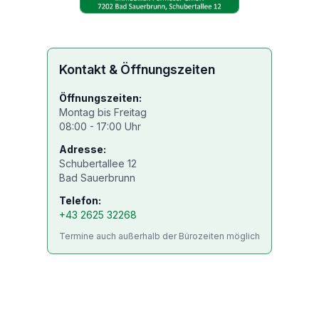
Kontakt & Öffnungszeiten
Öffnungszeiten:
Montag bis Freitag
08:00 - 17:00 Uhr
Adresse:
Schubertallee 12
Bad Sauerbrunn
Telefon:
+43 2625 32268
Termine auch außerhalb der Bürozeiten möglich