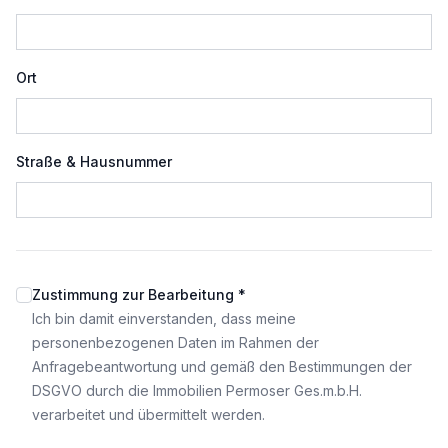
Ort
Straße & Hausnummer
Zustimmung zur Bearbeitung *
Ich bin damit einverstanden, dass meine
personenbezogenen Daten im Rahmen der
Anfragebeantwortung und gemäß den Bestimmungen der
DSGVO durch die Immobilien Permoser Ges.m.b.H.
verarbeitet und übermittelt werden.