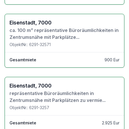
Zu den Objektdetails
Eisenstadt, 7000
ca. 100 m² repräsentative Büroräumlichkeiten in
Zentrumsnähe mit Parkplätze...
ObjektNr.: 6291-32571
Gesamtmiete
900 Eur
Zu den Objektdetails
Eisenstadt, 7000
repräsentative Büroräumlichkeiten in
Zentrumsnähe mit Parkplätzen zu vermie...
ObjektNr.: 6291-3257
Gesamtmiete
2.925 Eur