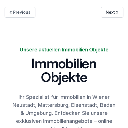
« Previous
Next »
Unsere aktuellen Immobilien Objekte
Immobilien
Objekte
Ihr Spezialist für Immobilien in Wiener
Neustadt, Mattersburg, Eisenstadt, Baden
& Umgebung. Entdecken Sie unsere
exklusiven Immobilienangebote – online