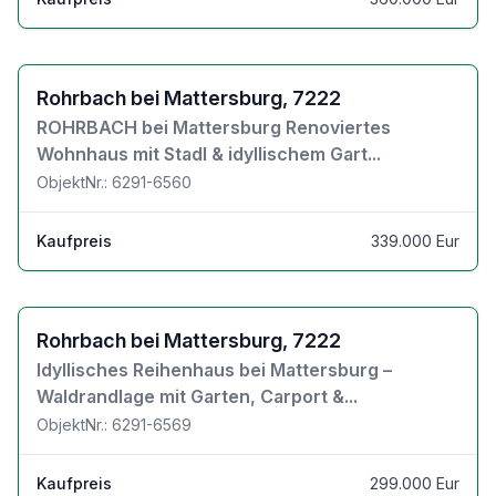
Zu den Objektdetails
Rohrbach bei Mattersburg, 7222
ROHRBACH bei Mattersburg Renoviertes
Wohnhaus mit Stadl & idyllischem Gart...
ObjektNr.: 6291-6560
Kaufpreis
339.000 Eur
Zu den Objektdetails
Rohrbach bei Mattersburg, 7222
Idyllisches Reihenhaus bei Mattersburg –
Waldrandlage mit Garten, Carport &...
ObjektNr.: 6291-6569
Kaufpreis
299.000 Eur