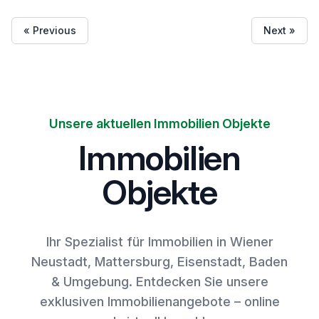
« Previous
Next »
Unsere aktuellen Immobilien Objekte
Immobilien
Objekte
Ihr Spezialist für Immobilien in Wiener
Neustadt, Mattersburg, Eisenstadt, Baden
& Umgebung. Entdecken Sie unsere
exklusiven Immobilienangebote – online