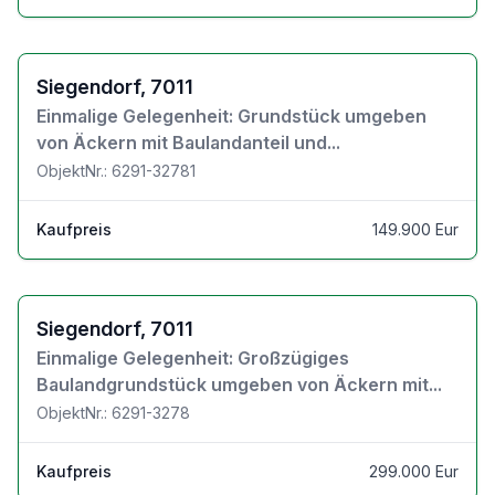
Zu den Objektdetails
Siegendorf, 7011
Einmalige Gelegenheit: Grundstück umgeben
von Äckern mit Baulandanteil und...
ObjektNr.: 6291-32781
Kaufpreis
149.900 Eur
Zu den Objektdetails
Siegendorf, 7011
Einmalige Gelegenheit: Großzügiges
Baulandgrundstück umgeben von Äckern mit...
ObjektNr.: 6291-3278
Kaufpreis
299.000 Eur