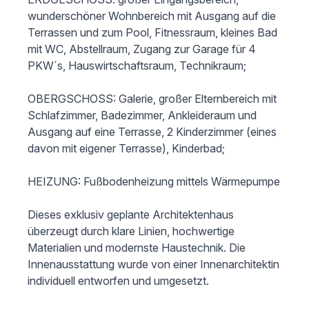
wunderschöner Wohnbereich mit Ausgang auf die 
Terrassen und zum Pool, Fitnessraum, kleines Bad 
mit WC, Abstellraum, Zugang zur Garage für 4 
PKW´s, Hauswirtschaftsraum, Technikraum; 

OBERGSCHOSS: Galerie, großer Elternbereich mit 
Schlafzimmer, Badezimmer, Ankleideraum und 
Ausgang auf eine Terrasse, 2 Kinderzimmer (eines 
davon mit eigener Terrasse), Kinderbad; 

HEIZUNG: Fußbodenheizung mittels Wärmepumpe 

Dieses exklusiv geplante Architektenhaus 
überzeugt durch klare Linien, hochwertige 
Materialien und modernste Haustechnik. Die 
Innenausstattung wurde von einer Innenarchitektin 
individuell entworfen und umgesetzt.
