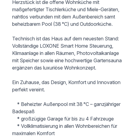
Herzstück ist die offene Wohnküche mit 
maßgefertigter Tischlerküche und Miele-Geräten, 
nahtlos verbunden mit dem Außenbereich samt 
beheizbarem Pool (38 °C) und Outdoorküche.

Technisch ist das Haus auf dem neuesten Stand: 
Vollständige LOXONE Smart Home Steuerung, 
Klimaanlage in allen Räumen, Photovoltaikanlage 
mit Speicher sowie eine hochwertige Gartensauna 
ergänzen das luxuriöse Wohnkonzept.

Ein Zuhause, das Design, Komfort und Innovation 
perfekt vereint.

 	* Beheizter Außenpool mit 38 °C – ganzjähriger 
Badespaß 

 	* großzügige Garage für bis zu 4 Fahrzeuge

 	* Vollklimatisierung in allen Wohnbereichen für 
maximalen Komfort
