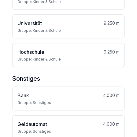
Gruppe: Kinder & Schule
Universität
9.250 m
Gruppe: Kinder & Schule
Hochschule
9.250 m
Gruppe: Kinder & Schule
Sonstiges
Bank
4.000 m
Gruppe: Sonstiges
Geldautomat
4.000 m
Gruppe: Sonstiges