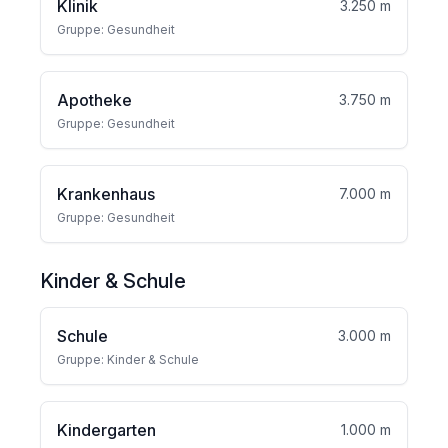
Klinik
3.250 m
Gruppe: Gesundheit
Apotheke
3.750 m
Gruppe: Gesundheit
Krankenhaus
7.000 m
Gruppe: Gesundheit
Kinder & Schule
Schule
3.000 m
Gruppe: Kinder & Schule
Kindergarten
1.000 m