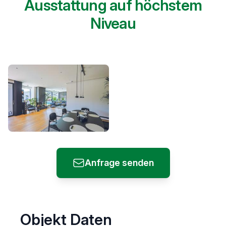
Ausstattung auf höchstem
Niveau
Anfrage senden
Objekt Daten