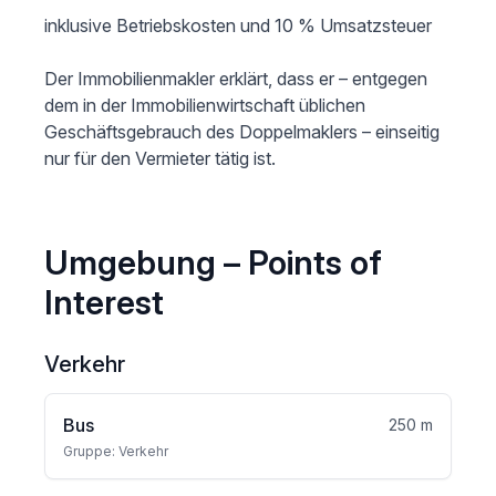
inklusive Betriebskosten und 10 % Umsatzsteuer

Der Immobilienmakler erklärt, dass er – entgegen 
dem in der Immobilienwirtschaft üblichen 
Geschäftsgebrauch des Doppelmaklers – einseitig 
Umgebung – Points of
Interest
Verkehr
Bus
250 m
Gruppe: Verkehr